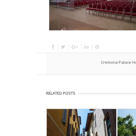
Cremona Palace Ho
RELATED POSTS